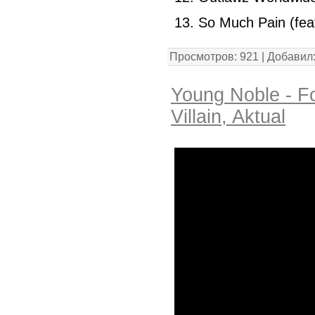
13. So Much Pain (fea
Просмотров: 921 | Добавил
Young Noble - Fo
Villain, Aktual