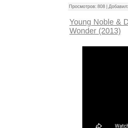
Просмотров: 808 | Добавил
Young Noble & De
Wonder (2013)