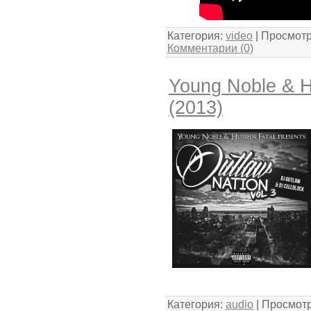
Категория:
video
| Просмотр
Комментарии (0)
Young Noble & Hu
(2013)
Категория:
audio
| Просмотр