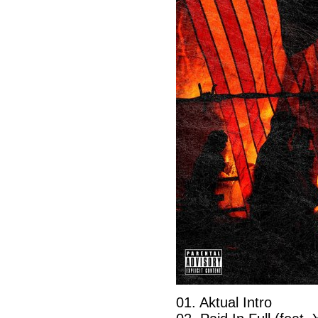
01. Aktual Intro