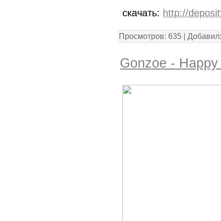
скачать:
http://deposi
Просмотров: 635 | Добавил
Gonzoe - Happy 