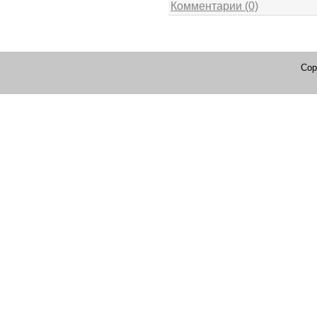
Комментарии (0)
Cop